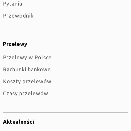
Pytania
Przewodnik
Przelewy
Przelewy w Polsce
Rachunki bankowe
Koszty przelewów
Czasy przelewów
Aktualności