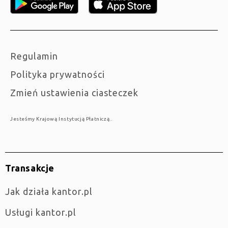
Regulamin
Polityka prywatności
Zmień ustawienia ciasteczek
Jesteśmy Krajową Instytucją Płatniczą..
Transakcje
jak działa kantor.pl
Usługi kantor.pl