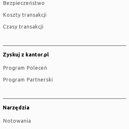
Bezpieczeństwo
Koszty transakcji
Czasy transakcji
Zyskuj z kantor.pl
Program Poleceń
Program Partnerski
Narzędzia
Notowania