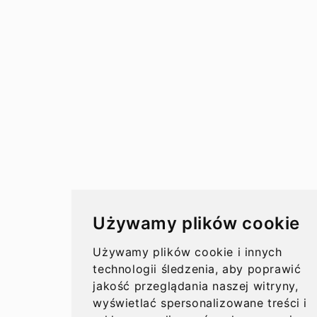
Używamy plików cookie
Używamy plików cookie i innych
technologii śledzenia, aby poprawić
jakość przeglądania naszej witryny,
wyświetlać spersonalizowane treści i