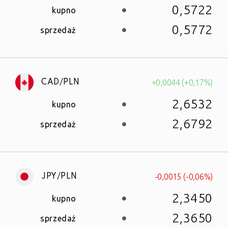
0,5722
kupno
0,5772
sprzedaż
+0,0044 (+0,17%)
CAD/PLN
2,6532
kupno
2,6792
sprzedaż
-0,0015 (-0,06%)
JPY/PLN
2,3450
kupno
2,3650
sprzedaż