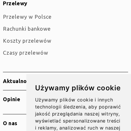
Przelewy
Przelewy w Polsce
Rachunki bankowe
Koszty przelewów
Czasy przelewów
Aktualności
Używamy plików cookie
Opinie
Używamy plików cookie i innych
technologii śledzenia, aby poprawić
jakość przeglądania naszej witryny,
wyświetlać spersonalizowane treści
O nas
i reklamy, analizować ruch w naszej