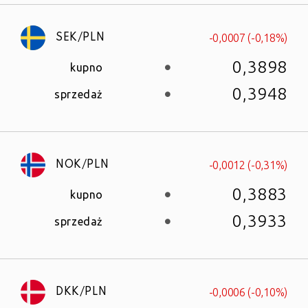
-0,0007 (-0,18%)
SEK/PLN
0,3898
kupno
0,3948
sprzedaż
-0,0012 (-0,31%)
NOK/PLN
0,3883
kupno
0,3933
sprzedaż
-0,0006 (-0,10%)
DKK/PLN