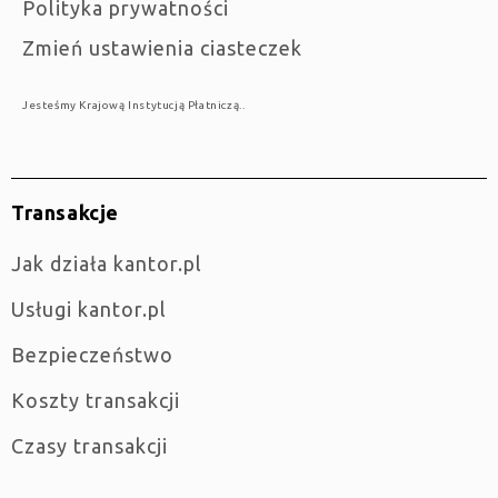
Polityka prywatności
Zmień ustawienia ciasteczek
Jesteśmy Krajową Instytucją Płatniczą..
Transakcje
jak działa kantor.pl
Usługi kantor.pl
Bezpieczeństwo
Koszty transakcji
Czasy transakcji