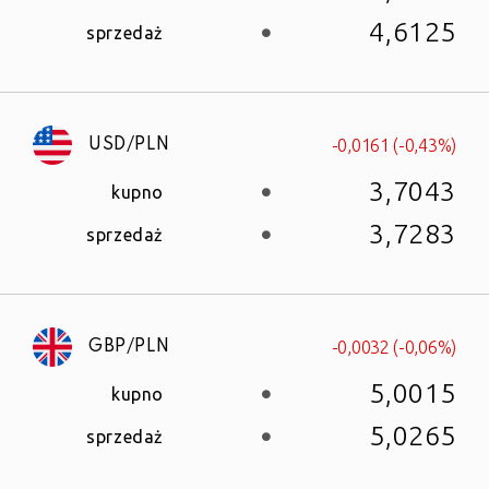
4,6125
sprzedaż
-0,0161 (-0,43%)
USD/PLN
3,7043
kupno
3,7283
sprzedaż
-0,0032 (-0,06%)
GBP/PLN
5,0015
kupno
5,0265
sprzedaż