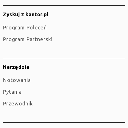
Zyskuj z kantor.pl
Program Poleceń
Program Partnerski
Narzędzia
Notowania
Pytania
Przewodnik